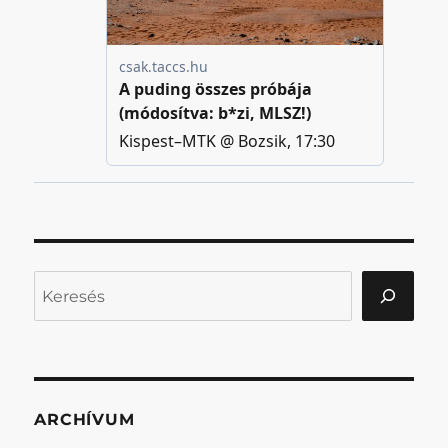
Keresés
ARCHÍVUM