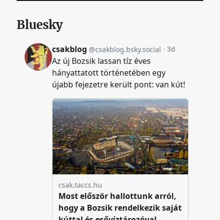
Bluesky