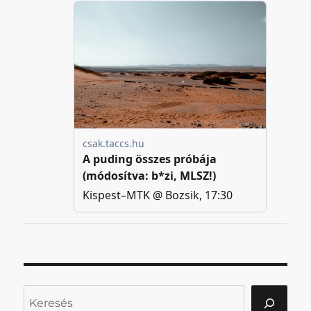
Keresés