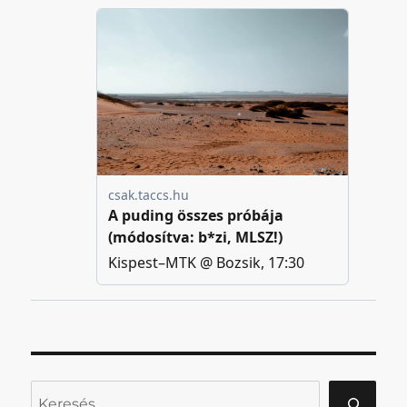
Keresés