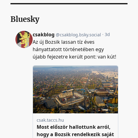
Bluesky