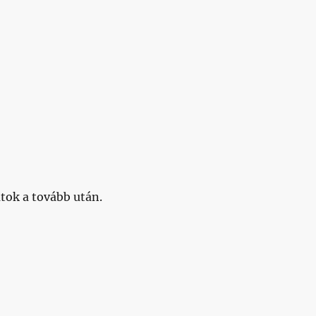
tok a tovább után.