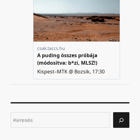
Keresés