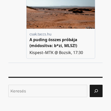
Keresés