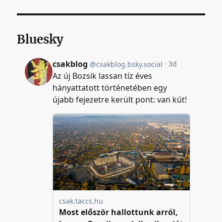
Bluesky