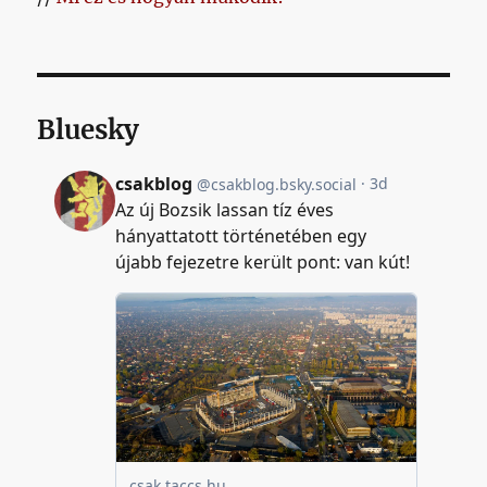
Bluesky