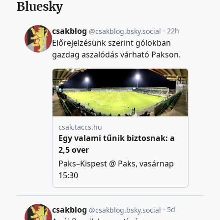
Bluesky