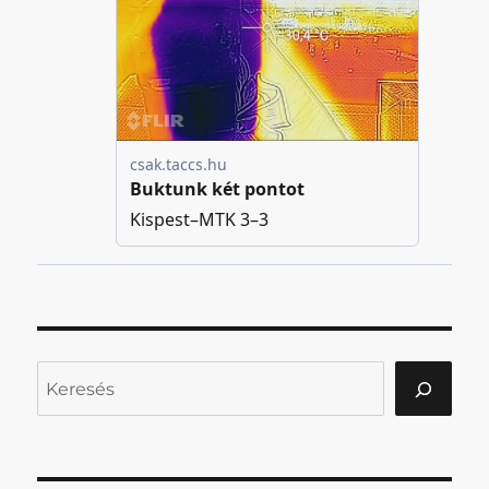
Keresés