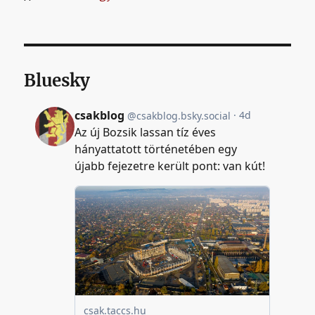
Bluesky