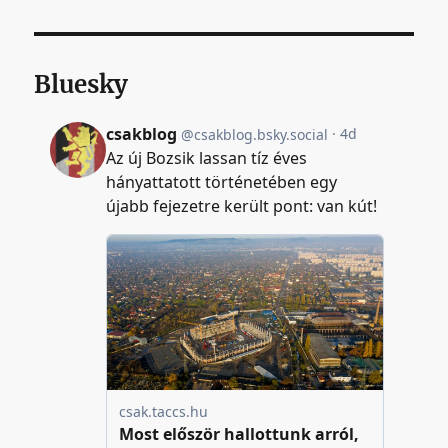
Bluesky