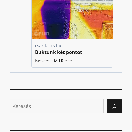
Keresés