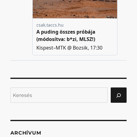
Keresés
ARCHÍVUM