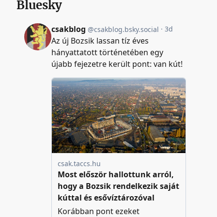
Bluesky