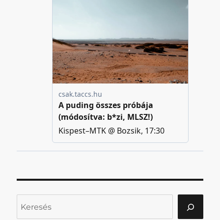
Keresés