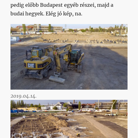
pedig előbb Budapest egyéb részei, majd a
budai hegyek. Elég jó kép, na.
2019.04.14.