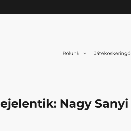
Rólunk
Játékoskeringő
ejelentik: Nagy Sanyi