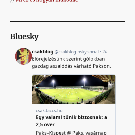
Bluesky