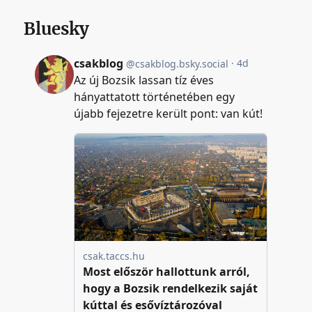
Bluesky