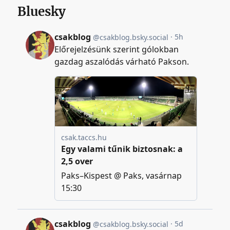
Bluesky