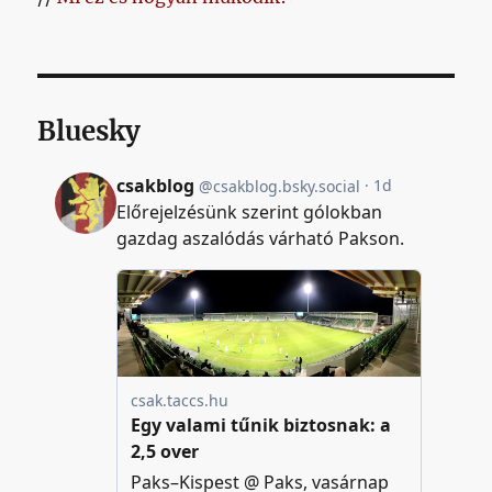
Bluesky