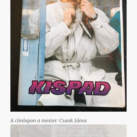
A címlapon a mester: Csank János