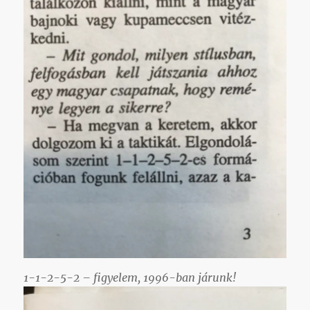
1-1-2-5-2 – figyelem, 1996-ban járunk!