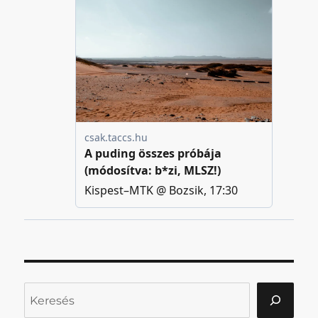
Keresés