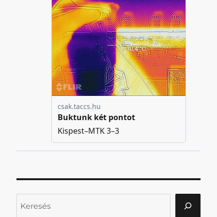
Keresés