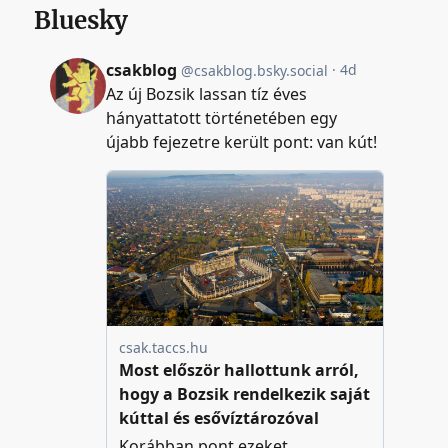
Bluesky