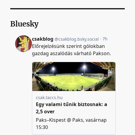
Bluesky