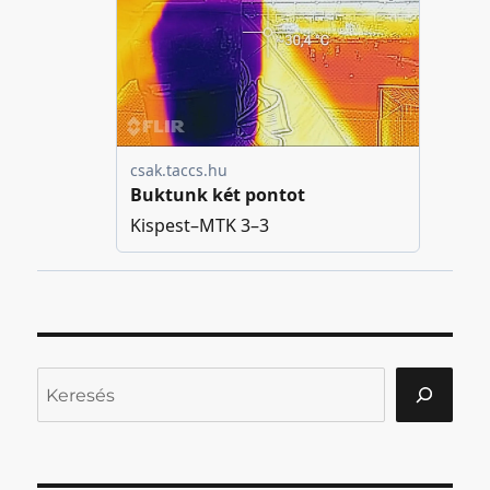
Keresés