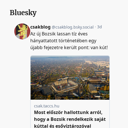
Bluesky