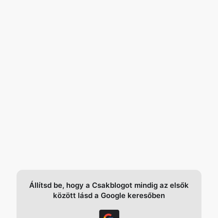
Állítsd be, hogy a Csakblogot mindig az elsők
között lásd a Google keresőben