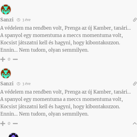
Sanzi
3 éve
A védelem ma rendben volt, Prenga az új Kamber, tanári…
A spanyol egy momentuma a meccs momentuma volt,
Kocsist játszatni kell és hagyni, hogy kibontakozzon.
Ennin… Nem tudom, olyan semmilyen.
0
Sanzi
3 éve
A védelem ma rendben volt, Prenga az új Kamber, tanári…
A spanyol egy momentuma a meccs momentuma volt,
Kocsist játszatni kell és hagyni, hogy kibontakozzon.
Ennin… Nem tudom, olyan semmilyen.
0