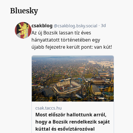
Bluesky