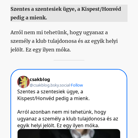
Szentes a szentesiek ügye, a Kispest/Honvéd
pedig a mienk.
Arról nem mi tehetünk, hogy ugyanaz a
személy a klub tulajdonosa és az egyik helyi
jelölt. Ez egy ilyen móka.