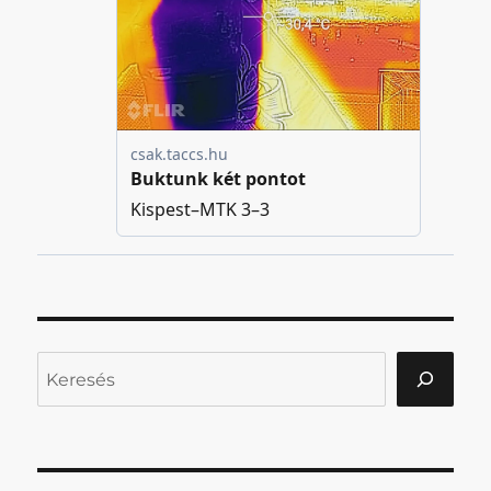
Keresés