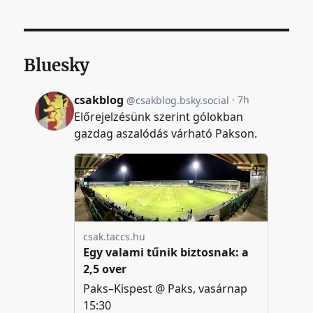
Bluesky