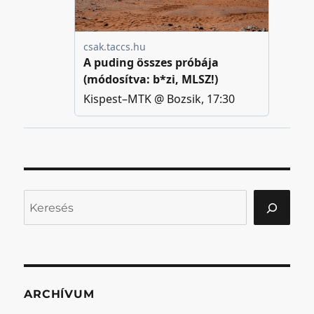
Keresés
ARCHÍVUM