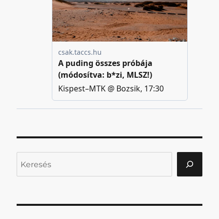
Keresés