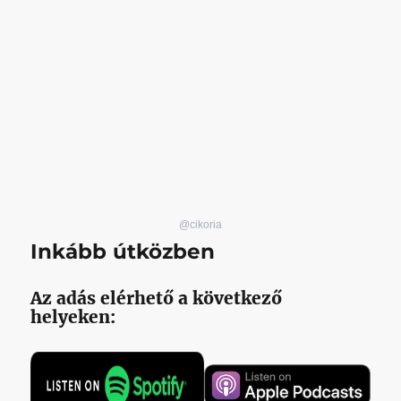
@cikoria
Inkább útközben
Az adás elérhető a következő
helyeken: