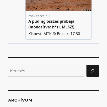
Keresés
ARCHÍVUM