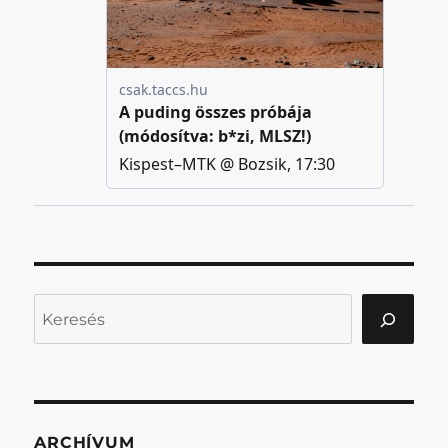
Keresés
ARCHÍVUM