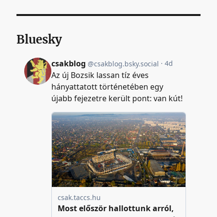
Bluesky