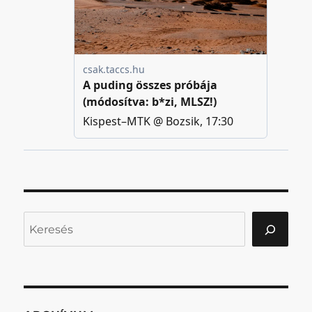
Keresés