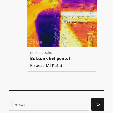
Keresés