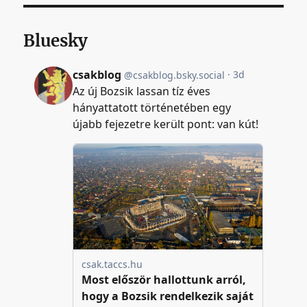
Bluesky