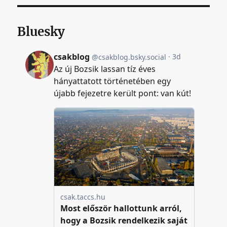
Bluesky