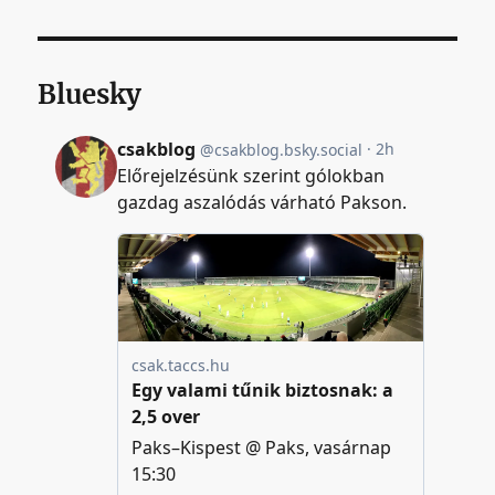
Bluesky