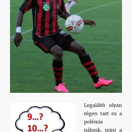
Legalább olyan
régen tart ez a
polémia
nálunk, mint a