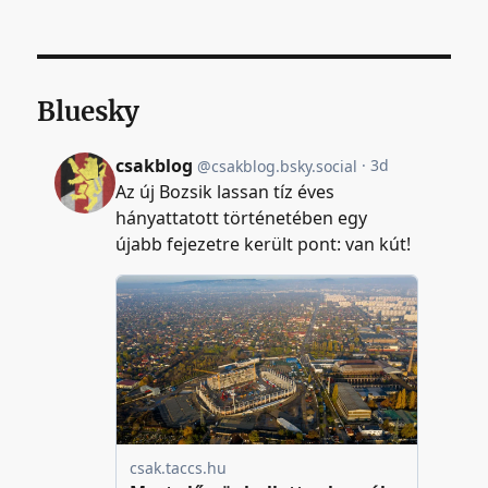
Bluesky