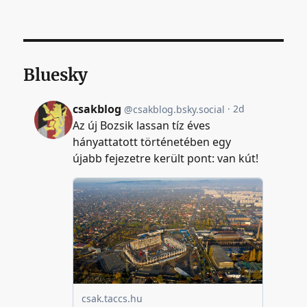
Bluesky