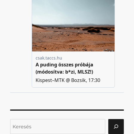
Keresés