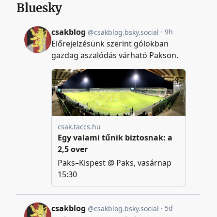
Bluesky