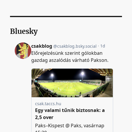
Bluesky